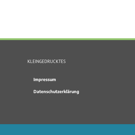
KLEINGEDRUCKTES
Impressum
Datenschutzerklärung