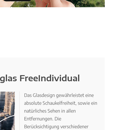
tglas FreeIndividual
Das Glasdesign gewährleistet eine
absolute Schaukelfreiheit, sowie ein
natürliches Sehen in allen
Entfernungen. Die
Berücksichtigung verschiedener