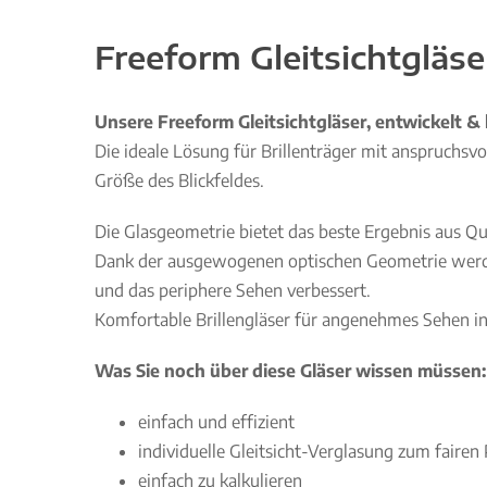
Freeform Gleitsichtgläse
Unsere Freeform Gleitsichtgläser, entwickelt & 
Die ideale Lösung für Brillenträger mit anspruchs
Größe des Blickfeldes.
Die Glasgeometrie bietet das beste Ergebnis aus Qua
Dank der ausgewogenen optischen Geometrie werde
und das periphere Sehen verbessert.
Komfortable Brillengläser für angenehmes Sehen in
Was Sie noch über diese Gläser wissen müssen:
einfach und effizient
individuelle Gleitsicht-Verglasung zum fairen 
einfach zu kalkulieren