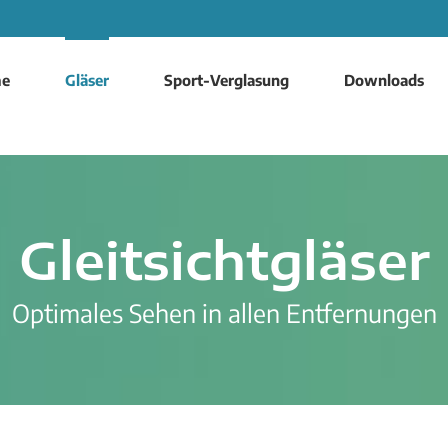
e
Gläser
Sport-Verglasung
Downloads
Gleitsichtgläser
Optimales Sehen in allen Entfernungen