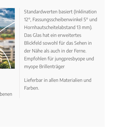
Standardwerten basiert (Inklination
12°, Fassungsscheibenwinkel 5° und
Hornhautscheitelabstand 13 mm).
Das Glas hat ein erweitertes
Blickfeld sowohl für das Sehen in
der Nähe als auch in der Ferne.
Empfohlen für jungpresbyope und
myope Brillenträger
Lieferbar in allen Materialien und
Farben.
ebenen