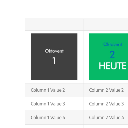
Column 1 Value 2
Column 2 Value 2
Column 1 Value 3
Column 2 Value 3
Column 1 Value 4
Column 2 Value 4