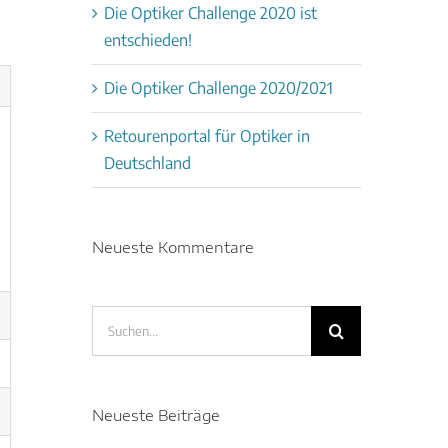
Die Optiker Challenge 2020 ist
entschieden!
Die Optiker Challenge 2020/2021
Retourenportal für Optiker in
Deutschland
Neueste Kommentare
Suche
nach:
Neueste Beiträge