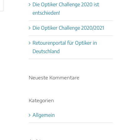
Die Optiker Challenge 2020 ist
entschieden!
Die Optiker Challenge 2020/2021
Retourenportal für Optiker in
Deutschland
Neueste Kommentare
Kategorien
Allgemein