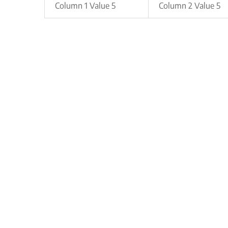
Column 1 Value 5
Column 2 Value 5