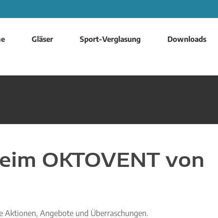
e
Gläser
Sport-Verglasung
Downloads
eim OKTOVENT von
ige Aktionen, Angebote und Überraschungen.