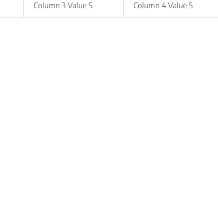
Column 3 Value 5
Column 4 Value 5