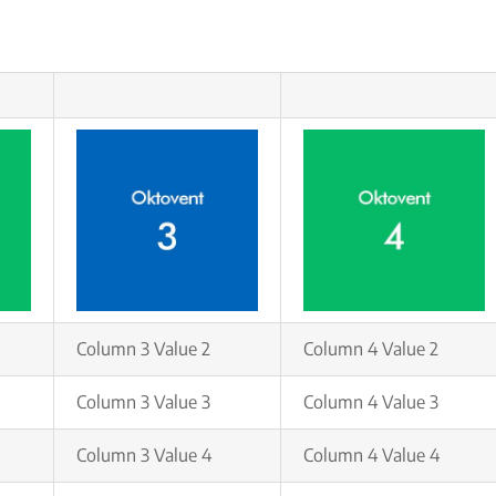
Column 3 Value 2
Column 4 Value 2
Column 3 Value 3
Column 4 Value 3
Column 3 Value 4
Column 4 Value 4