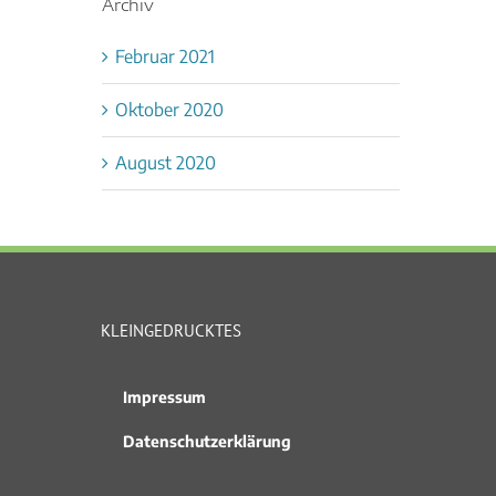
Archiv
Februar 2021
Oktober 2020
August 2020
KLEINGEDRUCKTES
Impressum
Datenschutzerklärung